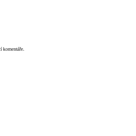
cí komentáře.