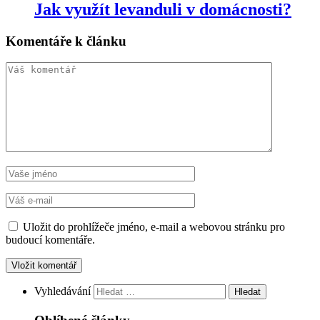
Jak využít levanduli v domácnosti?
Komentáře k článku
Uložit do prohlížeče jméno, e-mail a webovou stránku pro
budoucí komentáře.
Vyhledávání