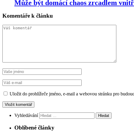
Může být domácí chaos zrcadlem vnitř
Komentáře k článku
Uložit do prohlížeče jméno, e-mail a webovou stránku pro budou
Vyhledávání
Oblíbené články