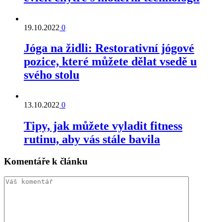
19.10.2022
0
Jóga na židli: Restorativní jógové
pozice, které můžete dělat vsedě u
svého stolu
13.10.2022
0
Tipy, jak můžete vyladit fitness
rutinu, aby vás stále bavila
Komentáře k článku