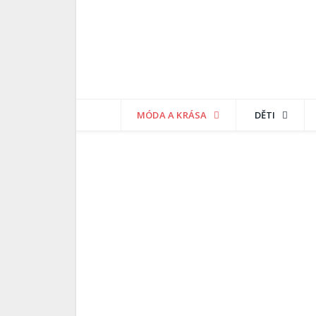
MÓDA A KRÁSA
DĚTI
MÓDA A KRÁSA