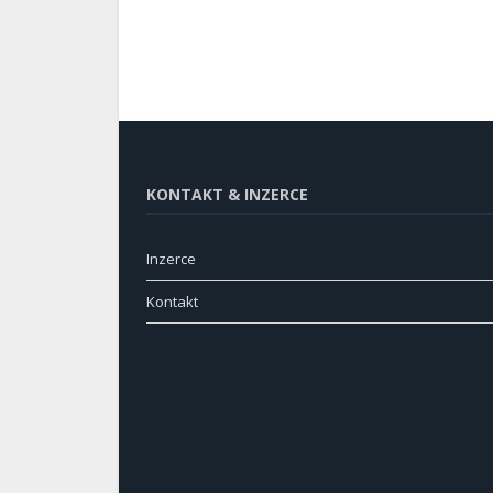
KONTAKT & INZERCE
Inzerce
Kontakt