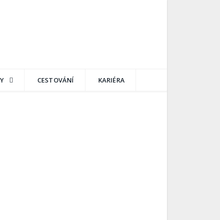
Y
CESTOVÁNÍ
KARIÉRA