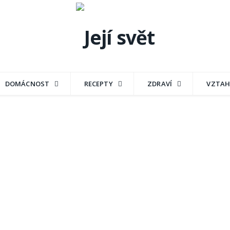
DOMÁCNOST
RECEPTY
ZDRAVÍ
VZTAH