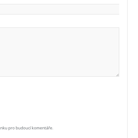
ránku pro budoucí komentáře.