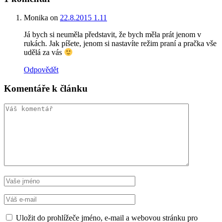
Monika
on
22.8.2015 1.11
Já bych si neuměla představit, že bych měla prát jenom v
rukách. Jak píšete, jenom si nastavíte režim praní a pračka vše
udělá za vás
Odpovědět
Komentáře k článku
Uložit do prohlížeče jméno, e-mail a webovou stránku pro