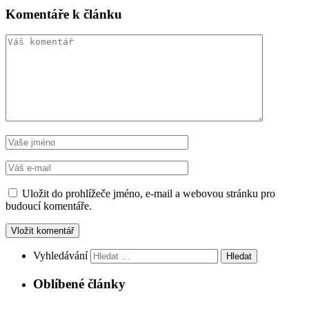
Komentáře k článku
Uložit do prohlížeče jméno, e-mail a webovou stránku pro
budoucí komentáře.
Vyhledávání
Oblíbené články