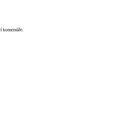
cí komentáře.