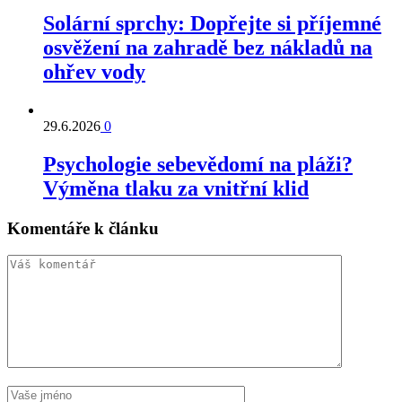
Solární sprchy: Dopřejte si příjemné
osvěžení na zahradě bez nákladů na
ohřev vody
29.6.2026
0
Psychologie sebevědomí na pláži?
Výměna tlaku za vnitřní klid
Komentáře k článku