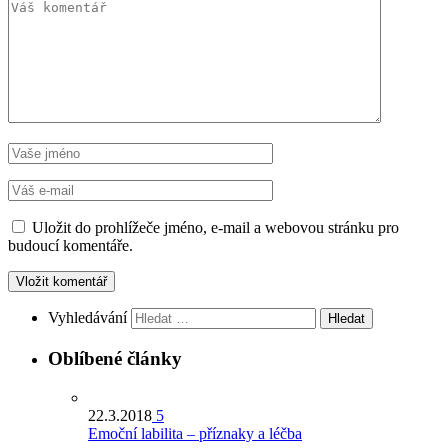
Uložit do prohlížeče jméno, e-mail a webovou stránku pro
budoucí komentáře.
Vyhledávání
Oblíbené články
22.3.2018
5
Emoční labilita – příznaky a léčba