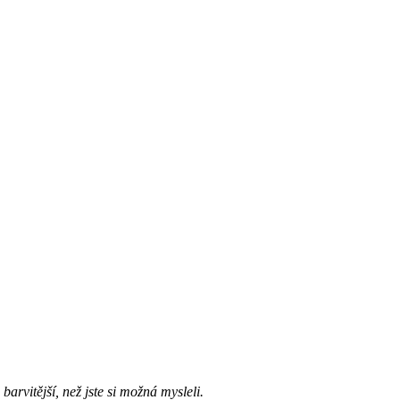
arvitější, než jste si možná mysleli.