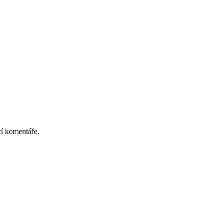
cí komentáře.