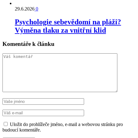
29.6.2026
0
Psychologie sebevědomí na pláži?
Výměna tlaku za vnitřní klid
Komentáře k článku
Uložit do prohlížeče jméno, e-mail a webovou stránku pro
budoucí komentáře.