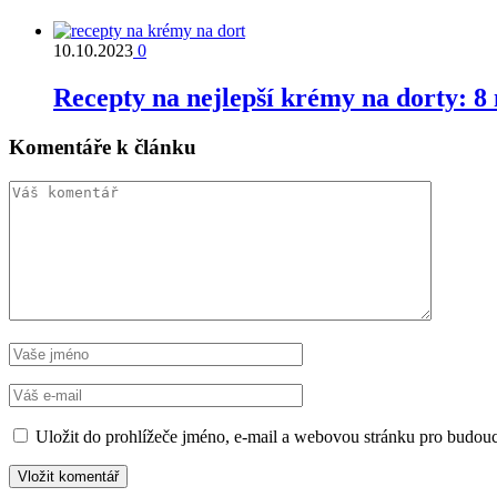
10.10.2023
0
Recepty na nejlepší krémy na dorty: 8 
Komentáře k článku
Uložit do prohlížeče jméno, e-mail a webovou stránku pro budou