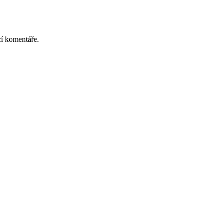
cí komentáře.