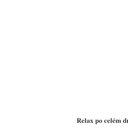
Relax po celém d