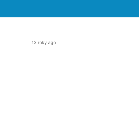
13 roky ago