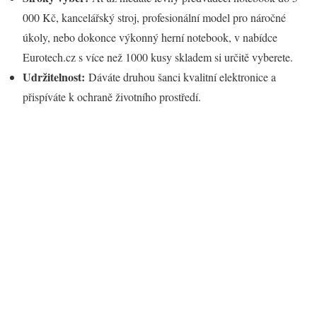
000 Kč, kancelářský stroj, profesionální model pro náročné
úkoly, nebo dokonce výkonný herní notebook, v nabídce
Eurotech.cz s více než 1000 kusy skladem si určitě vyberete.
Udržitelnost:
Dáváte druhou šanci kvalitní elektronice a
přispíváte k ochraně životního prostředí.