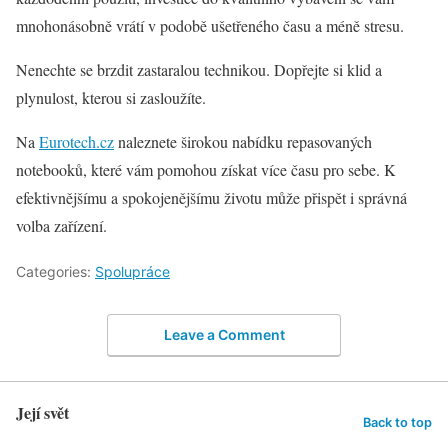
mnohonásobně vrátí v podobě ušetřeného času a méně stresu.
Nenechte se brzdit zastaralou technikou. Dopřejte si klid a
plynulost, kterou si zasloužíte.
Na
Eurotech.cz
naleznete širokou nabídku repasovaných
notebooků, které vám pomohou získat více času pro sebe. K
efektivnějšímu a spokojenějšímu životu může přispět i správná
volba zařízení.
Categories:
Spolupráce
Leave a Comment
Její svět
Back to top