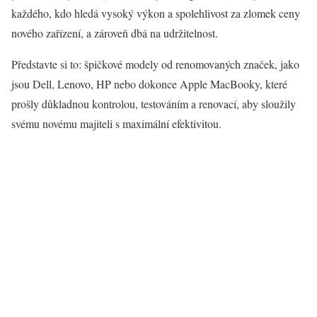
každého, kdo hledá vysoký výkon a spolehlivost za zlomek ceny
nového zařízení, a zároveň dbá na udržitelnost.
Představte si to: špičkové modely od renomovaných značek, jako
jsou Dell, Lenovo, HP nebo dokonce Apple MacBooky, které
prošly důkladnou kontrolou, testováním a renovací, aby sloužily
svému novému majiteli s maximální efektivitou.