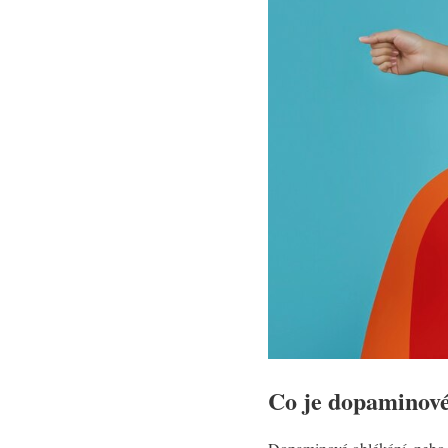
Co je dopaminové